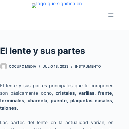
Saltar
al
contenido
El lente y sus partes
COCUPO MEDIA
JULIO 18, 2023
INSTRUMENTO
El lente y sus partes principales que le componen
son básicamente ocho,
cristales, varillas, frente,
terminales, charnela, puente, plaquetas nasales,
talones.
Las partes del lente en la actualidad varían, en