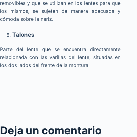
removibles y que se utilizan en los lentes para que
los mismos, se sujeten de manera adecuada y
cómoda sobre la nariz.
Talones
Parte del lente que se encuentra directamente
relacionada con las varillas del lente, situadas en
los dos lados del frente de la montura.
Deja un comentario