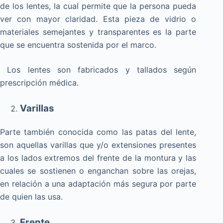
de los lentes, la cual permite que la persona pueda
ver con mayor claridad. Esta pieza de vidrio o
materiales semejantes y transparentes es la parte
que se encuentra sostenida por el marco.
Los lentes son fabricados y tallados según
prescripción médica.
Varillas
Parte también conocida como las patas del lente,
son aquellas varillas que y/o extensiones presentes
a los lados extremos del frente de la montura y las
cuales se sostienen o enganchan sobre las orejas,
en relación a una adaptación más segura por parte
de quien las usa.
Frente