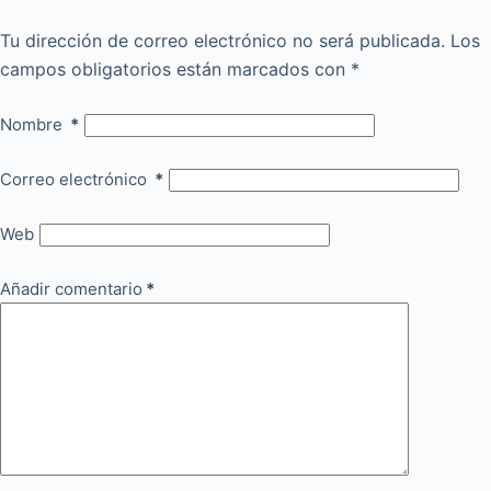
Tu dirección de correo electrónico no será publicada.
Los
campos obligatorios están marcados con
*
Nombre
*
Correo electrónico
*
Web
Añadir comentario
*