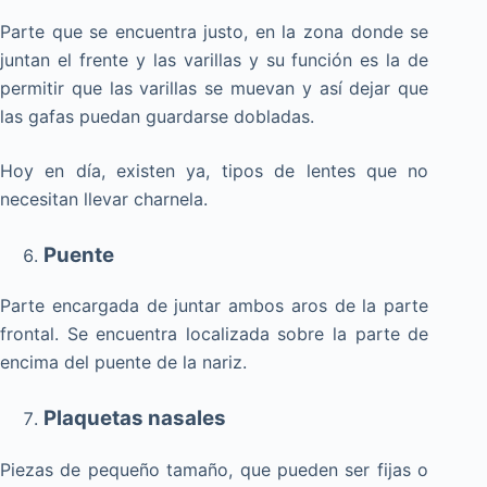
Parte que se encuentra justo, en la zona donde se
juntan el frente y las varillas y su función es la de
permitir que las varillas se muevan y así dejar que
las gafas puedan guardarse dobladas.
Hoy en día, existen ya, tipos de lentes que no
necesitan llevar charnela.
Puente
Parte encargada de juntar ambos aros de la parte
frontal. Se encuentra localizada sobre la parte de
encima del puente de la nariz.
Plaquetas nasales
Piezas de pequeño tamaño, que pueden ser fijas o