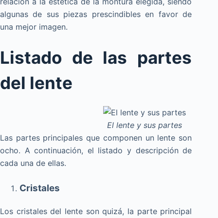
relación a la estética de la montura elegida, siendo
algunas de sus piezas prescindibles en favor de
una mejor imagen.
Listado de las partes
del lente
El lente y sus partes
Las partes principales que componen un lente son
ocho. A continuación, el listado y descripción de
cada una de ellas.
Cristales
Los cristales del lente son quizá, la parte principal