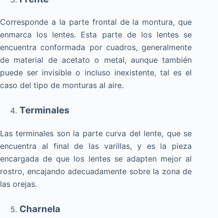
Corresponde a la parte frontal de la montura, que
enmarca los lentes. Esta parte de los lentes se
encuentra conformada por cuadros, generalmente
de material de acetato o metal, aunque también
puede ser invisible o incluso inexistente, tal es el
caso del tipo de monturas al aire.
Terminales
Las terminales son la parte curva del lente, que se
encuentra al final de las varillas, y es la pieza
encargada de que los lentes se adapten mejor al
rostro, encajando adecuadamente sobre la zona de
las orejas.
Charnela